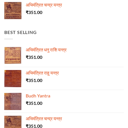
अभिमंत्रित चन्द्र यन्त्र
₹
351.00
BEST SELLING
अभिमंत्रित धनु राशि यन्त्र
₹
351.00
अभिमंत्रित राहू यन्त्र
₹
351.00
Budh Yantra
₹
351.00
अभिमंत्रित चन्द्र यन्त्र
₹
351.00