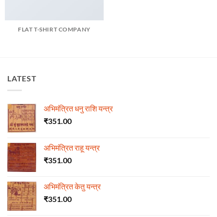
FLAT T-SHIRT COMPANY
LATEST
अभिमंत्रित धनु राशि यन्त्र
₹
351.00
अभिमंत्रित राहू यन्त्र
₹
351.00
अभिमंत्रित केतु यन्त्र
₹
351.00