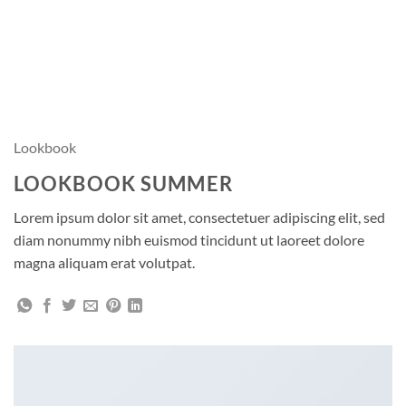
Lookbook
LOOKBOOK SUMMER
Lorem ipsum dolor sit amet, consectetuer adipiscing elit, sed
diam nonummy nibh euismod tincidunt ut laoreet dolore
magna aliquam erat volutpat.