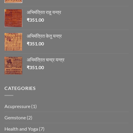
अभिमंत्रित राहू यन्त्र
₹
351.00
अभिमंत्रित केतु यन्त्र
₹
351.00
अभिमंत्रित चन्द्र यन्त्र
₹
351.00
CATEGORIES
Acupressure
(1)
Gemstone
(2)
Health and Yoga
(7)