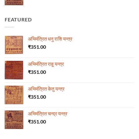
FEATURED
अभिमंत्रित धनु राशि यन्त्र
₹
351.00
अभिमंत्रित राहू यन्त्र
₹
351.00
अभिमंत्रित केतु यन्त्र
₹
351.00
अभिमंत्रित चन्द्र यन्त्र
₹
351.00