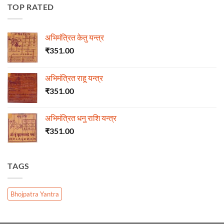
TOP RATED
अभिमंत्रित केतु यन्त्र
₹
351.00
अभिमंत्रित राहू यन्त्र
₹
351.00
अभिमंत्रित धनु राशि यन्त्र
₹
351.00
TAGS
Bhojpatra Yantra