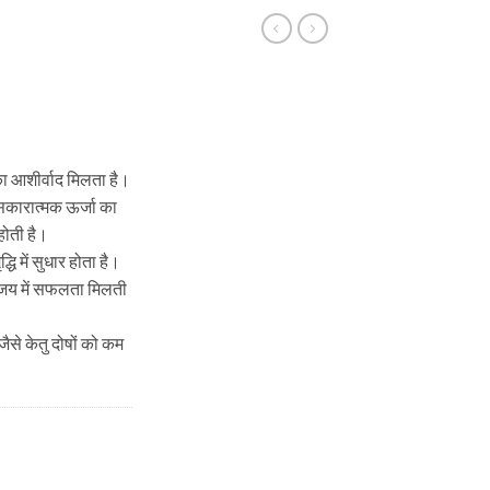
 का आशीर्वाद मिलता है।
 सकारात्मक ऊर्जा का
 होती है।
्धि में सुधार होता है।
विजय में सफलता मिलती
 जैसे केतु दोषों को कम