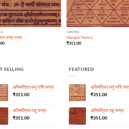
RA
YANTRA
रित चन्द्र यन्त्र
Mangal Yantra
.00
₹
351.00
T SELLING
FEATURED
अभिमंत्रित धनु राशि यन्त्र
अभिमंत्रित धनु राशि यन्त
₹
351.00
₹
351.00
अभिमंत्रित राहू यन्त्र
अभिमंत्रित राहू यन्त्र
₹
351.00
₹
351.00