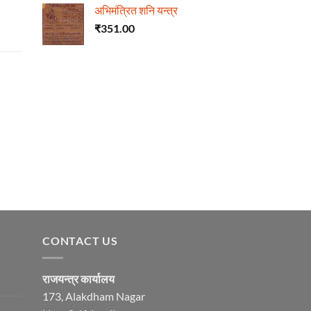
अभिमंत्रित शनि यन्त्र
₹
351.00
CONTACT US
राजयन्त्र कार्यालय
173, Alakdham Nagar