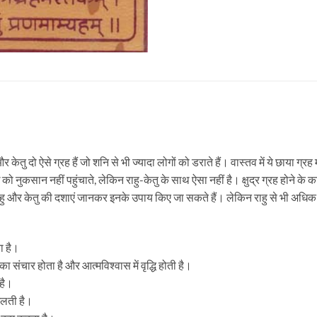
र केतु दो ऐसे ग्रह हैं जो शनि से भी ज्यादा लोगों को डराते हैं। वास्तव में ये छाया ग
 को नुकसान नहीं पहुंचाते, लेकिन राहु-केतु के साथ ऐसा नहीं है। क्षुद्र ग्रह होने क
ाहु और केतु की दशाएं जानकर इनके उपाय किए जा सकते हैं। लेकिन राहु से भी अधिक न
ा है।
ा संचार होता है और आत्मविश्वास में वृद्धि होती है।
 है।
िलती है।