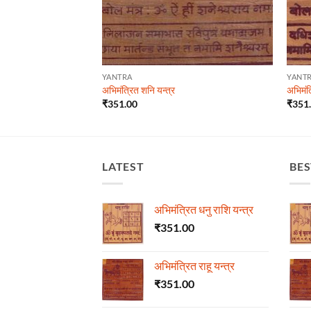
YANTRA
YANT
्र
अभिमंत्रित शनि यन्त्र
अभिमंत्
₹
351.00
₹
351
LATEST
BES
अभिमंत्रित धनु राशि यन्त्र
₹
351.00
अभिमंत्रित राहू यन्त्र
₹
351.00