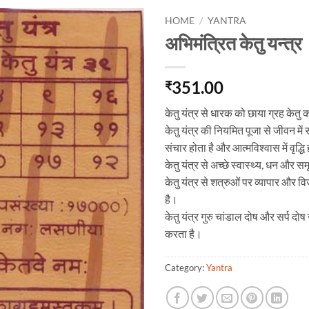
HOME
/
YANTRA
अभिमंत्रित केतु यन्त्र
351.00
₹
केतु यंत्र से धारक को छाया ग्रह केतु
केतु यंत्र की नियमित पूजा से जीवन में
संचार होता है और आत्मविश्वास में वृद्धि
केतु यंत्र से अच्छे स्वास्थ्य, धन और समृद
केतु यंत्र से शत्रुओं पर व्यापार और 
है।
केतु यंत्र गुरु चांडाल दोष और सर्प दोष
करता है।
Category:
Yantra