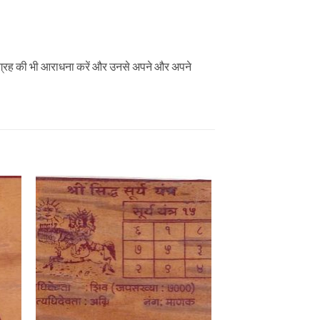
ेतु ग्रह की भी आराधना करें और उनसे अपने और अपने