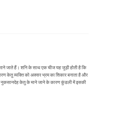
्रह माने जाते हैं। शनि के साथ एक चीज यह जुड़ी होती है कि
े कारण केतु व्यक्ति को अक्सर भ्रम का शिकार बनाता है और
ुकसानदेह केतु के माने जाने के कारण कुंडली में इसकी