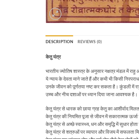
DESCRIPTION
REVIEWS (0)
केतु यंत्र
भारतीय ज्योतिष शास्त्र के अनुसार नक्षत्र मंडल में राहु औ
ये न्याय के देवता माने जाते हैं और कभी भी किसी निरपराध
उनके जीवन को पूर्णतया नष्ट कर सकता है। कुंडली में र
उच्च और नीच दशाओं पर ध्यान दिया जाना आवश्यक है।
केतु यंत्र से धारक को छाया ग्रह केतु का आशीर्वाद मिलत
केतु यंत्र की नियमित पूजा से जीवन में सकारात्मक ऊर्जा क
केतु यंत्र से अच्छे स्वास्थ्य, धन और समृद्धि में सुधार होता
केतु यंत्र से शत्रुओं पर व्यापार और विजय में सफलता म