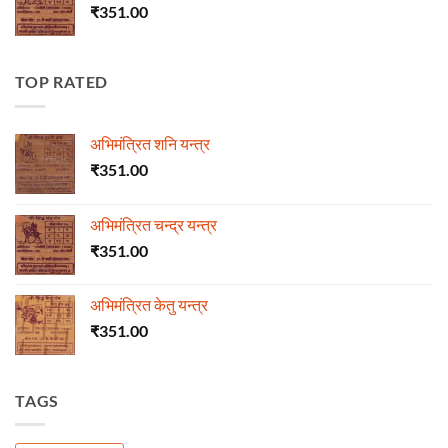
₹
351.00
TOP RATED
अभिमंत्रित शनि यन्त्र
₹
351.00
अभिमंत्रित चन्द्र यन्त्र
₹
351.00
अभिमंत्रित केतु यन्त्र
₹
351.00
TAGS