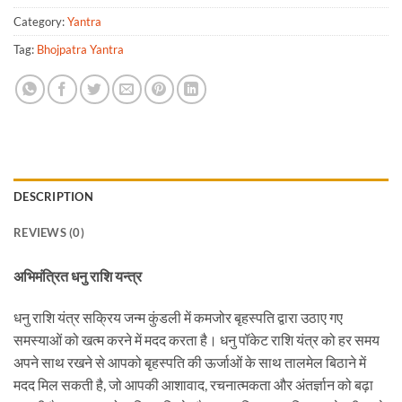
Category:
Yantra
Tag:
Bhojpatra Yantra
DESCRIPTION
REVIEWS (0)
अभिमंत्रित धनु राशि यन्त्र
धनु राशि यंत्र सक्रिय जन्म कुंडली में कमजोर बृहस्पति द्वारा उठाए गए
समस्याओं को खत्म करने में मदद करता है। धनु पॉकेट राशि यंत्र को हर समय
अपने साथ रखने से आपको बृहस्पति की ऊर्जाओं के साथ तालमेल बिठाने में
मदद मिल सकती है, जो आपकी आशावाद, रचनात्मकता और अंतर्ज्ञान को बढ़ा