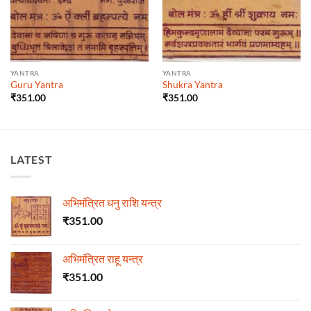
YANTRA
YANTRA
Guru Yantra
Shukra Yantra
₹
351.00
₹
351.00
LATEST
अभिमंत्रित धनु राशि यन्त्र
₹
351.00
अभिमंत्रित राहू यन्त्र
₹
351.00