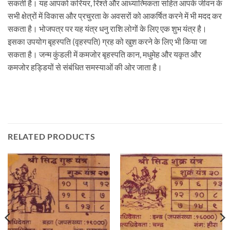
सकती है। यह आपको करियर, रिश्ते और आध्यात्मिकता सहित आपके जीवन के
सभी क्षेत्रों में विकास और प्रचुरता के अवसरों को आकर्षित करने में भी मदद कर
सकता है। भोजपत्र पर यह यंत्र धनु राशि लोगों के लिए एक शुभ यंत्र है।
इसका उपयोग बृहस्पति (वृहस्पति) ग्रह को खुश करने के लिए भी किया जा
सकता है। जन्म कुंडली में कमजोर बृहस्पति कान, मधुमेह और यकृत और
कमजोर हड्डियों से संबंधित समस्याओं की ओर जाता है।
RELATED PRODUCTS