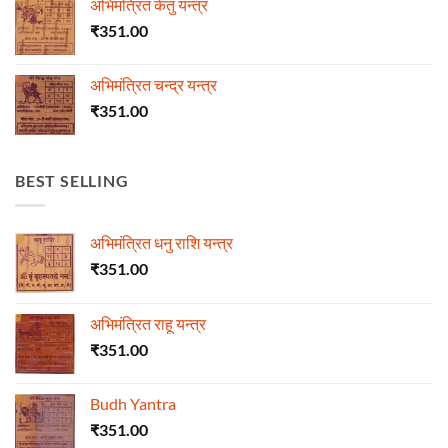
अभिमंत्रित केतु यन्त्र
₹
351.00
अभिमंत्रित चन्द्र यन्त्र
₹
351.00
BEST SELLING
अभिमंत्रित धनु राशि यन्त्र
₹
351.00
अभिमंत्रित राहू यन्त्र
₹
351.00
Budh Yantra
₹
351.00