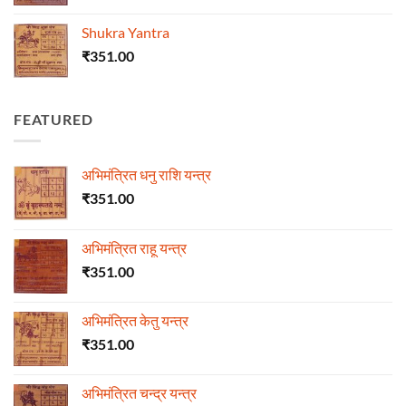
Shukra Yantra
₹
351.00
FEATURED
अभिमंत्रित धनु राशि यन्त्र
₹
351.00
अभिमंत्रित राहू यन्त्र
₹
351.00
अभिमंत्रित केतु यन्त्र
₹
351.00
अभिमंत्रित चन्द्र यन्त्र