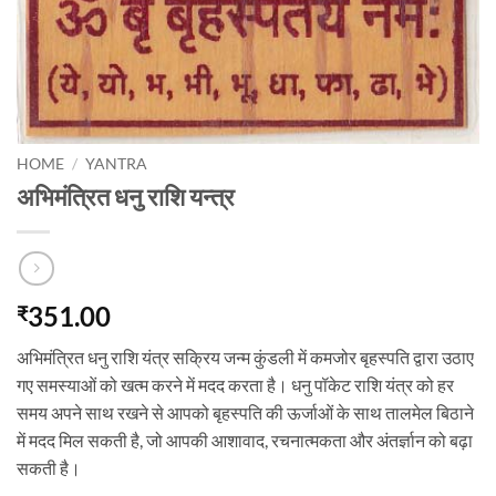
HOME
/
YANTRA
अभिमंत्रित धनु राशि यन्त्र
351.00
₹
अभिमंत्रित धनु राशि यंत्र सक्रिय जन्म कुंडली में कमजोर बृहस्पति द्वारा उठाए
गए समस्याओं को खत्म करने में मदद करता है। धनु पॉकेट राशि यंत्र को हर
समय अपने साथ रखने से आपको बृहस्पति की ऊर्जाओं के साथ तालमेल बिठाने
में मदद मिल सकती है, जो आपकी आशावाद, रचनात्मकता और अंतर्ज्ञान को बढ़ा
सकती है।