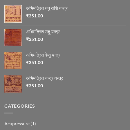
अभिमंत्रित धनु राशि यन्त्र
₹
351.00
अभिमंत्रित राहू यन्त्र
₹
351.00
अभिमंत्रित केतु यन्त्र
₹
351.00
अभिमंत्रित चन्द्र यन्त्र
₹
351.00
CATEGORIES
Acupressure
(1)