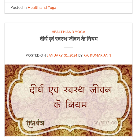
Posted in
Health and Yoga
HEALTH AND YOGA
दीर्घ एवं स्वस्थ जीवन के नियम
POSTED ON
JANUARY 31, 2024
BY
RAJKUMAR JAIN