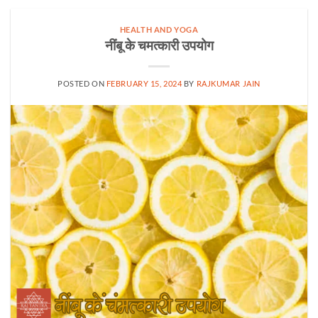
HEALTH AND YOGA
नींबू के चमत्कारी उपयोग
POSTED ON
FEBRUARY 15, 2024
BY
RAJKUMAR JAIN