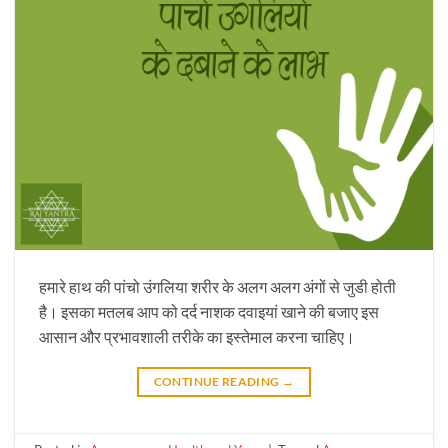
हमारे हाथ की पांचो उंगलिया शरीर के अलग अलग अंगों से जुडी होती
है। इसका मतलब आप को दर्द नाशक दवाइयां खाने की बजाए इस
आसान और प्रभावशाली तरीके का इस्तेमाल करना चाहिए।
CONTINUE READING
→