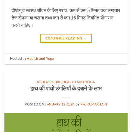
दीर्घायु व स्वस्थ जीवन के लिए प्रातः कम से कम 5 मिनट तक लगातार
तेज दौड़ना या चलना तथा कम से कम 15 मिनट नियमित योगासन
करने चाहिए।
CONTINUE READING
→
Posted in
Health and Yoga
ACUPRESSURE
,
HEALTH AND YOGA
हाथ की पांचों उंगलियों के दबाने के लाभ
POSTED ON
JANUARY 12, 2024
BY
RAJKUMAR JAIN