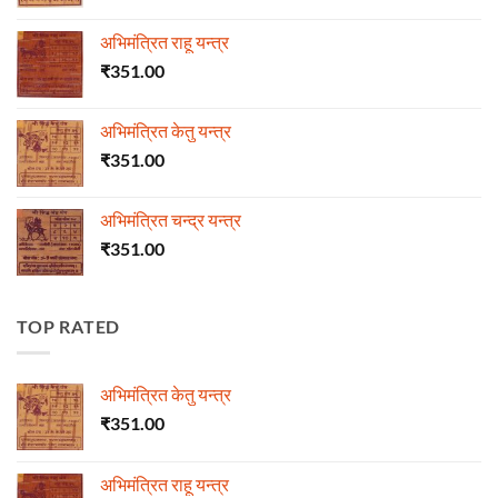
अभिमंत्रित राहू यन्त्र
₹
351.00
अभिमंत्रित केतु यन्त्र
₹
351.00
अभिमंत्रित चन्द्र यन्त्र
₹
351.00
TOP RATED
अभिमंत्रित केतु यन्त्र
₹
351.00
अभिमंत्रित राहू यन्त्र