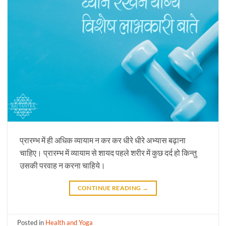
प्रारम्भ में ही अधिक व्यायाम न कर कर धीरे धीरे अभ्यास बढ़ाना
चाहिए। प्रारम्भ में व्यायाम से शायद पहले शरीर में कुछ दर्द हो किन्तु
उसकी परवाह न करना चाहिये।
CONTINUE READING
→
Posted in
Health and Yoga