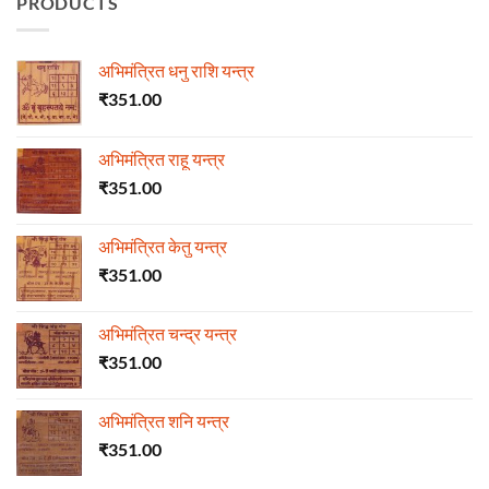
PRODUCTS
अभिमंत्रित धनु राशि यन्त्र
₹
351.00
अभिमंत्रित राहू यन्त्र
₹
351.00
अभिमंत्रित केतु यन्त्र
₹
351.00
अभिमंत्रित चन्द्र यन्त्र
₹
351.00
अभिमंत्रित शनि यन्त्र
₹
351.00