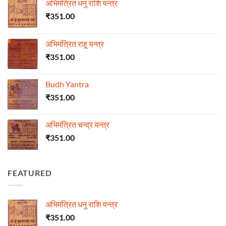
अभिमंत्रित धनु राशि यन्त्र
₹
351.00
अभिमंत्रित राहू यन्त्र
₹
351.00
Budh Yantra
₹
351.00
अभिमंत्रित चन्द्र यन्त्र
₹
351.00
FEATURED
अभिमंत्रित धनु राशि यन्त्र
₹
351.00