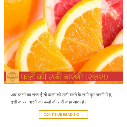
आम फलों का राजा है तो फलों की रानी बनने के सभी गुण नारंगी में हैं,
इसी कारण नारंगी को फलों की रानी कहा जाता है।
CONTINUE READING
→