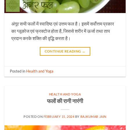
अंगूर सभी फलों में स्वादिष्ठ एवं उत्तम फल है। इसमें सर्वोत्तम प्रकार
का ग्लूकोज एवं फ्रक्टोज होता है, जिससे शरीर में ऊर्जा तथा ताप
प्रदान करके शक्ति की वृद्धि करता है।
CONTINUE READING
→
Posted in
Health and Yoga
HEALTH AND YOGA
फलों की रानी नारंगी
POSTED ON
FEBRUARY 15, 2024
BY
RAJKUMAR JAIN