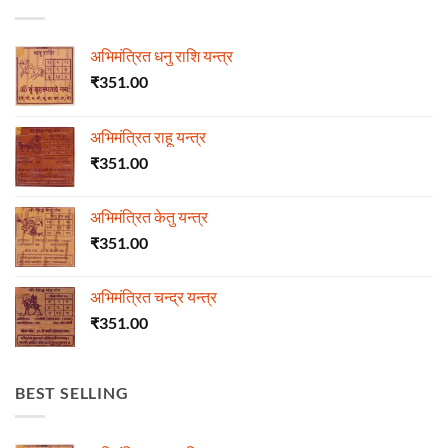
अभिमंत्रित धनु राशि यन्त्र
₹
351.00
अभिमंत्रित राहू यन्त्र
₹
351.00
अभिमंत्रित केतु यन्त्र
₹
351.00
अभिमंत्रित चन्द्र यन्त्र
₹
351.00
BEST SELLING