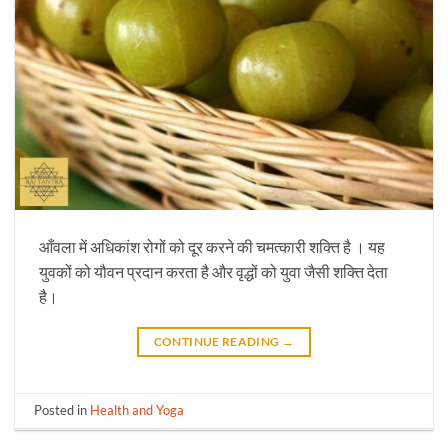
आँवला में अधिकांश रोगों को दूर करने की चमत्कारी शक्ति है । यह
युवकों को यौवन प्रदान करता है और वृद्धों को युवा जैसी शक्ति देता
है।
CONTINUE READING
→
Posted in
Health and Yoga