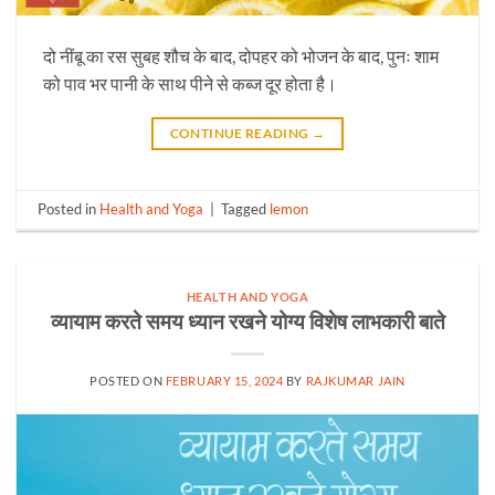
दो नींबू का रस सुबह शौच के बाद, दोपहर को भोजन के बाद, पुनः शाम
को पाव भर पानी के साथ पीने से कब्ज दूर होता है।
CONTINUE READING
→
Posted in
Health and Yoga
|
Tagged
lemon
HEALTH AND YOGA
व्यायाम करते समय ध्यान रखने योग्य विशेष लाभकारी बाते
POSTED ON
FEBRUARY 15, 2024
BY
RAJKUMAR JAIN