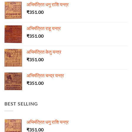
अभिमंत्रित धनु राशि यन्त्र
₹
351.00
अभिमंत्रित राहू यन्त्र
₹
351.00
अभिमंत्रित केतु यन्त्र
₹
351.00
अभिमंत्रित चन्द्र यन्त्र
₹
351.00
BEST SELLING
अभिमंत्रित धनु राशि यन्त्र
₹
351.00