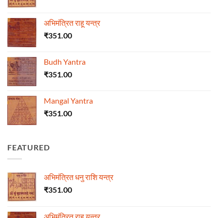
अभिमंत्रित राहू यन्त्र
₹
351.00
Budh Yantra
₹
351.00
Mangal Yantra
₹
351.00
FEATURED
अभिमंत्रित धनु राशि यन्त्र
₹
351.00
अभिमंत्रित राहू यन्त्र