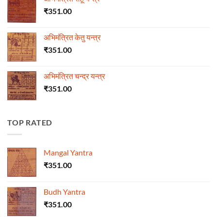
₹
351.00
अभिमंत्रित केतु यन्त्र
₹
351.00
अभिमंत्रित चन्द्र यन्त्र
₹
351.00
TOP RATED
Mangal Yantra
₹
351.00
Budh Yantra
₹
351.00