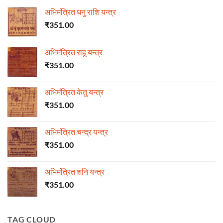
अभिमंत्रित धनु राशि यन्त्र
₹
351.00
अभिमंत्रित राहू यन्त्र
₹
351.00
अभिमंत्रित केतु यन्त्र
₹
351.00
अभिमंत्रित चन्द्र यन्त्र
₹
351.00
अभिमंत्रित शनि यन्त्र
₹
351.00
TAG CLOUD