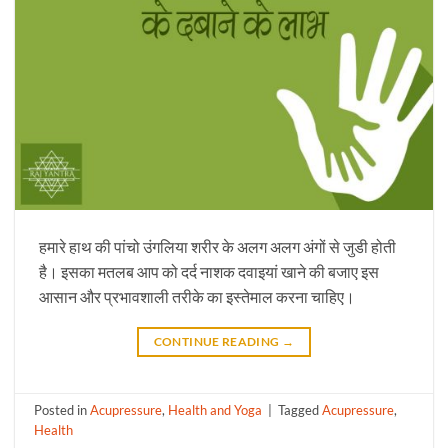
हमारे हाथ की पांचो उंगलिया शरीर के अलग अलग अंगों से जुडी होती
है। इसका मतलब आप को दर्द नाशक दवाइयां खाने की बजाए इस
आसान और प्रभावशाली तरीके का इस्तेमाल करना चाहिए।
CONTINUE READING
→
Posted in
Acupressure
,
Health and Yoga
|
Tagged
Acupressure
,
Health