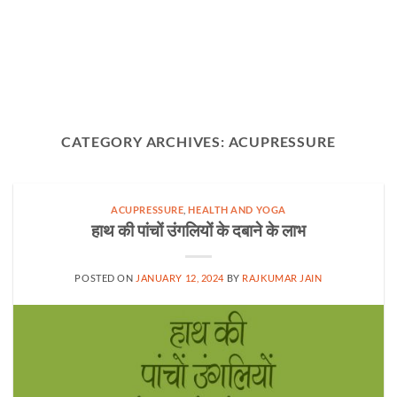
CATEGORY ARCHIVES:
ACUPRESSURE
ACUPRESSURE
,
HEALTH AND YOGA
हाथ की पांचों उंगलियों के दबाने के लाभ
POSTED ON
JANUARY 12, 2024
BY
RAJKUMAR JAIN