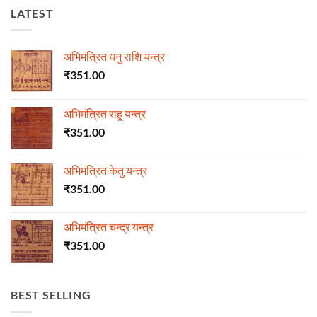
LATEST
अभिमंत्रित धनु राशि यन्त्र
₹
351.00
अभिमंत्रित राहू यन्त्र
₹
351.00
अभिमंत्रित केतु यन्त्र
₹
351.00
अभिमंत्रित चन्द्र यन्त्र
₹
351.00
BEST SELLING