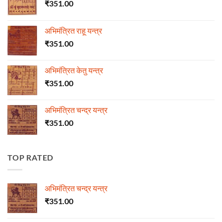
₹
351.00
अभिमंत्रित राहू यन्त्र
₹
351.00
अभिमंत्रित केतु यन्त्र
₹
351.00
अभिमंत्रित चन्द्र यन्त्र
₹
351.00
TOP RATED
अभिमंत्रित चन्द्र यन्त्र
₹
351.00