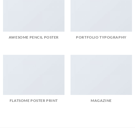
AWESOME PENCIL POSTER
PORTFOLIO TYPOGRAPHY
FLATSOME POSTER PRINT
MAGAZINE