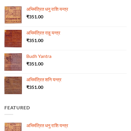
अभिमंत्रित धनु राशि यन्त्र
₹
351.00
अभिमंत्रित राहू यन्त्र
₹
351.00
Budh Yantra
₹
351.00
अभिमंत्रित शनि यन्त्र
₹
351.00
FEATURED
अभिमंत्रित धनु राशि यन्त्र