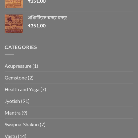
₹
351.00
अभिमंत्रित चन्द्र यन्त्र
₹
351.00
CATEGORIES
Acupressure
(1)
Gemstone
(2)
Health and Yoga
(7)
Jyotish
(91)
Mantra
(9)
Swapna-Shakun
(7)
Vastu
(14)