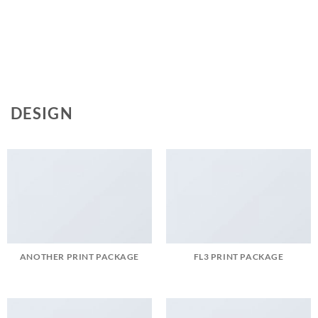
DESIGN
ANOTHER PRINT PACKAGE
FL3 PRINT PACKAGE