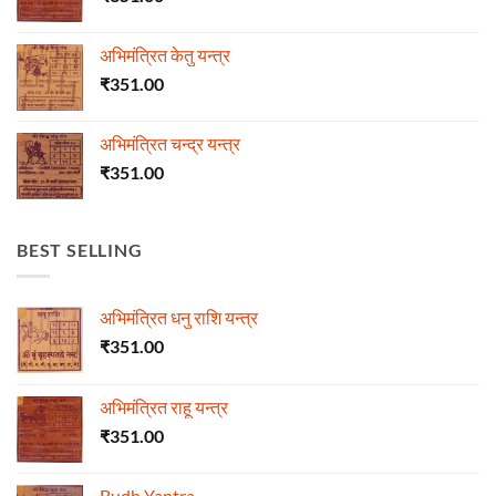
अभिमंत्रित केतु यन्त्र
₹
351.00
अभिमंत्रित चन्द्र यन्त्र
₹
351.00
BEST SELLING
अभिमंत्रित धनु राशि यन्त्र
₹
351.00
अभिमंत्रित राहू यन्त्र
₹
351.00
Budh Yantra