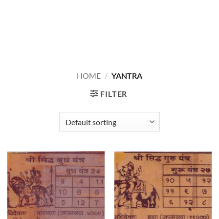
HOME
/
YANTRA
FILTER