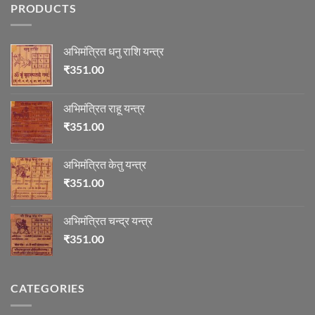
PRODUCTS
में
माणिक्य
अभिमंत्रित धनु राशि यन्त्र
₹
351.00
अभिमंत्रित राहू यन्त्र
₹
351.00
अभिमंत्रित केतु यन्त्र
₹
351.00
अभिमंत्रित चन्द्र यन्त्र
₹
351.00
CATEGORIES