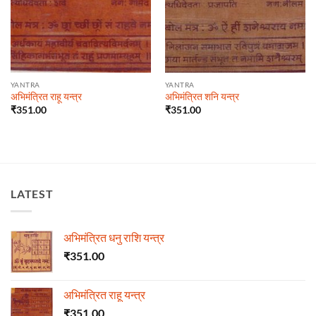
YANTRA
YANTRA
अभिमंत्रित राहू यन्त्र
अभिमंत्रित शनि यन्त्र
₹
351.00
₹
351.00
LATEST
अभिमंत्रित धनु राशि यन्त्र
₹
351.00
अभिमंत्रित राहू यन्त्र
₹
351.00