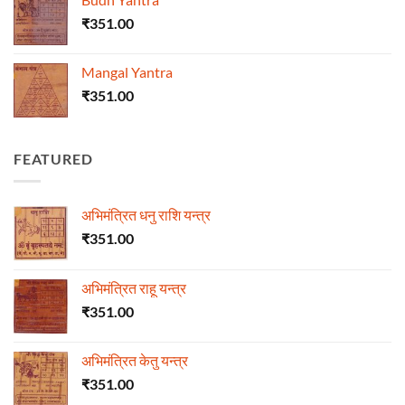
₹
351.00
Mangal Yantra
₹
351.00
FEATURED
अभिमंत्रित धनु राशि यन्त्र
₹
351.00
अभिमंत्रित राहू यन्त्र
₹
351.00
अभिमंत्रित केतु यन्त्र
₹
351.00