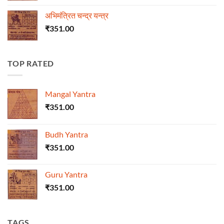
अभिमंत्रित चन्द्र यन्त्र
₹
351.00
TOP RATED
Mangal Yantra
₹
351.00
Budh Yantra
₹
351.00
Guru Yantra
₹
351.00
TAGS