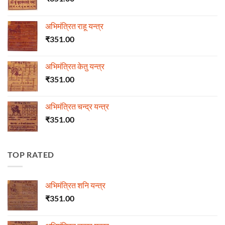
अभिमंत्रित राहू यन्त्र
₹
351.00
अभिमंत्रित केतु यन्त्र
₹
351.00
अभिमंत्रित चन्द्र यन्त्र
₹
351.00
TOP RATED
अभिमंत्रित शनि यन्त्र
₹
351.00