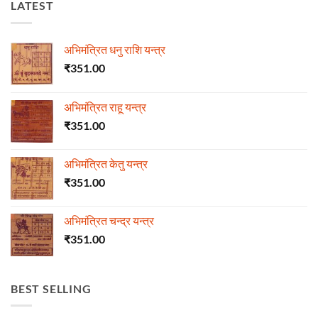
LATEST
अभिमंत्रित धनु राशि यन्त्र
₹
351.00
अभिमंत्रित राहू यन्त्र
₹
351.00
अभिमंत्रित केतु यन्त्र
₹
351.00
अभिमंत्रित चन्द्र यन्त्र
₹
351.00
BEST SELLING