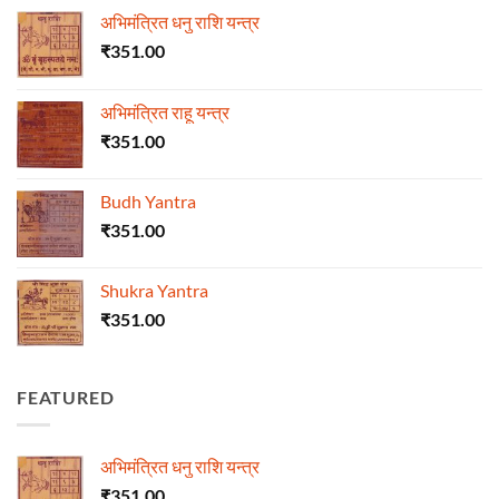
अभिमंत्रित धनु राशि यन्त्र
₹
351.00
अभिमंत्रित राहू यन्त्र
₹
351.00
Budh Yantra
₹
351.00
Shukra Yantra
₹
351.00
FEATURED
अभिमंत्रित धनु राशि यन्त्र
₹
351.00