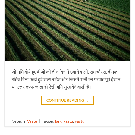
जो भूमि बोये हुए बीजों की तीन दिन में उगाने वाली, सम चौरस, दीमक
रहित बिना फटी हुई शल्य रहित और जिसमें पानी का प्रवाह पूर्व ईशान
या उत्तर तरफ जाता हो ऐसी भूमि सुख देने वाली है।
CONTINUE READING
→
Posted in
Vastu
|
Tagged
land vastu
,
vastu