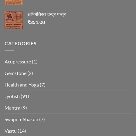
अभिमंत्रित चन्द्र यन्त्र
₹
351.00
CATEGORIES
Acupressure
(1)
Gemstone
(2)
Health and Yoga
(7)
Jyotish
(91)
Mantra
(9)
Swapna-Shakun
(7)
Vastu
(14)