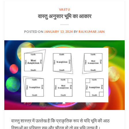
VASTU
वास्तु अनुसार भूमि का आकार
POSTED ON
JANUARY 13, 2024
BY
RAJKUMAR JAIN
वास्तु शास्त्र में उल्लेख है केि प्राकृतिक रूप से यदि भूमि की आठ
दिशाओं का परिमाण सम और चौरस हो तो वह भूमि उत्तम है।