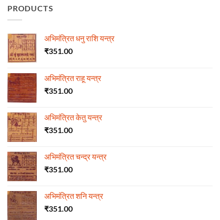
PRODUCTS
अभिमंत्रित धनु राशि यन्त्र
₹
351.00
अभिमंत्रित राहू यन्त्र
₹
351.00
अभिमंत्रित केतु यन्त्र
₹
351.00
अभिमंत्रित चन्द्र यन्त्र
₹
351.00
अभिमंत्रित शनि यन्त्र
₹
351.00