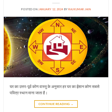
POSTED ON
JANUARY 12, 2024
BY
RAJKUMAR JAIN
घर का उत्तर-पूर्व कोण वास्तु के अनुसार हर घर का ईशान कोण सबसे
पवित्र स्थान माना जाता है।
CONTINUE READING
→