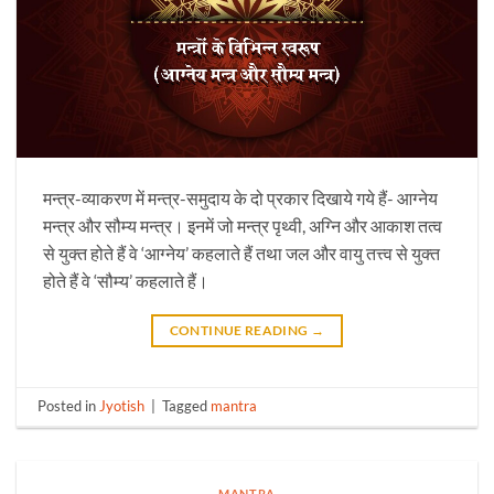
मन्त्र-व्याकरण में मन्त्र-समुदाय के दो प्रकार दिखाये गये हैं- आग्नेय
मन्त्र और सौम्य मन्त्र। इनमें जो मन्त्र पृथ्वी, अग्नि और आकाश तत्व
से युक्त होते हैं वे ‘आग्नेय’ कहलाते हैं तथा जल और वायु तत्त्व से युक्त
होते हैं वे ‘सौम्य’ कहलाते हैं।
CONTINUE READING
→
Posted in
Jyotish
|
Tagged
mantra
MANTRA