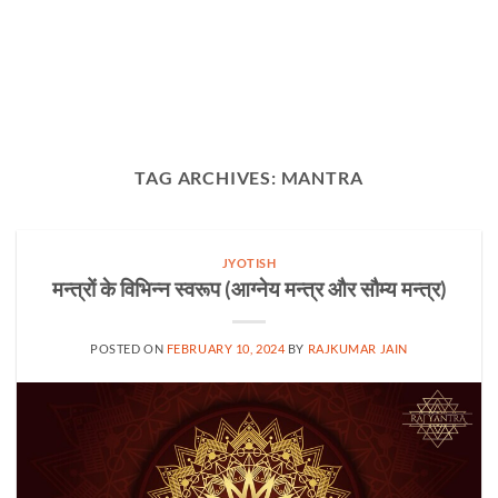
TAG ARCHIVES:
MANTRA
JYOTISH
मन्त्रों के विभिन्न स्वरूप (आग्नेय मन्त्र और सौम्य मन्त्र)
POSTED ON
FEBRUARY 10, 2024
BY
RAJKUMAR JAIN