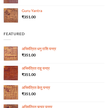
Guru Yantra
₹
351.00
FEATURED
अभिमंत्रित धनु राशि यन्त्र
₹
351.00
अभिमंत्रित राहू यन्त्र
₹
351.00
अभिमंत्रित केतु यन्त्र
₹
351.00
अभिमंत्रित चन्द्र यन्त्र