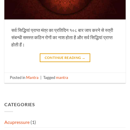
सर्व सिद्धियां प्राप्त मंत्र का प्रतिदिन १०८ बार जाप करने से स्त्री
संबन्धी समस्त कठिन रोगों का नाश होता है और सर्व सिद्धियां प्राप्त
होती हैं।
CONTINUE READING
→
Posted in
Mantra
|
Tagged
mantra
CATEGORIES
Acupressure
(1)