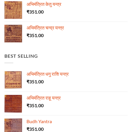
अभिमंत्रित केतु यन्त्र
₹
351.00
अभिमंत्रित चन्द्र यन्त्र
₹
351.00
BEST SELLING
अभिमंत्रित धनु राशि यन्त्र
₹
351.00
अभिमंत्रित राहू यन्त्र
₹
351.00
Budh Yantra
₹
351.00