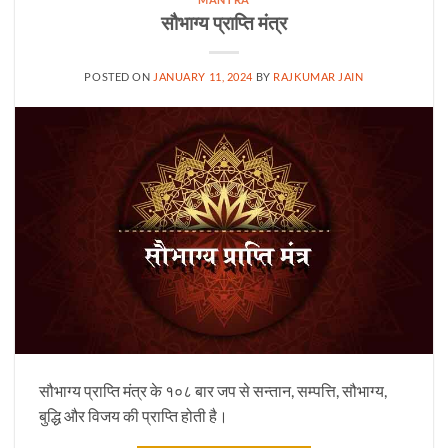
सौभाग्य प्राप्ति मंत्र
POSTED ON
JANUARY 11, 2024
BY
RAJKUMAR JAIN
सौभाग्य प्राप्ति मंत्र के १०८ बार जप से सन्तान, सम्पत्ति, सौभाग्य,
बुद्धि और विजय की प्राप्ति होती है।