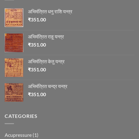
अभिमंत्रित धनु राशि यन्त्र
₹
351.00
अभिमंत्रित राहू यन्त्र
₹
351.00
अभिमंत्रित केतु यन्त्र
₹
351.00
अभिमंत्रित चन्द्र यन्त्र
₹
351.00
CATEGORIES
Acupressure
(1)