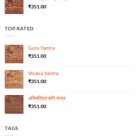
₹
351.00
TOP RATED
Guru Yantra
₹
351.00
Shukra Yantra
₹
351.00
अभिमंत्रित शनि यन्त्र
₹
351.00
TAGS