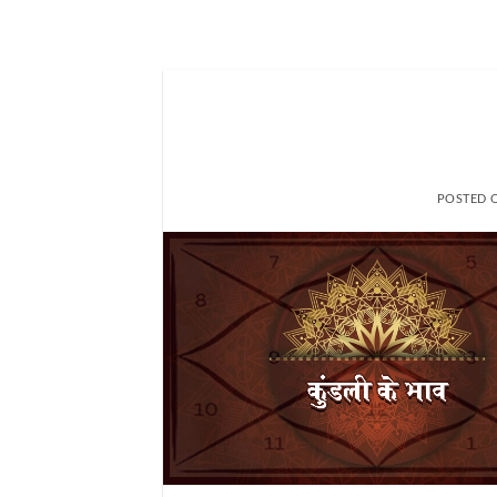
POSTED 