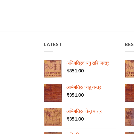
LATEST
BES
अभिमंत्रित धनु राशि यन्त्र
₹
351.00
अभिमंत्रित राहू यन्त्र
₹
351.00
अभिमंत्रित केतु यन्त्र
₹
351.00