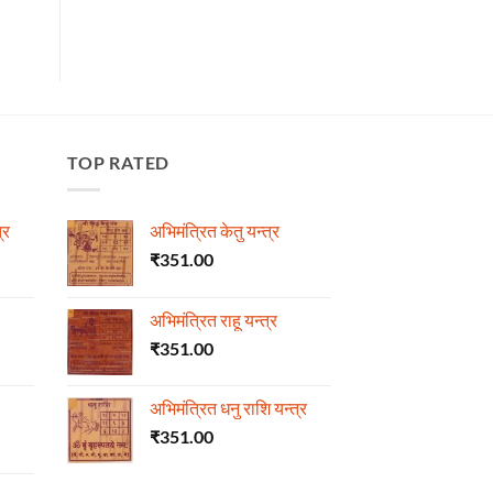
TOP RATED
्र
अभिमंत्रित केतु यन्त्र
₹
351.00
अभिमंत्रित राहू यन्त्र
₹
351.00
अभिमंत्रित धनु राशि यन्त्र
₹
351.00