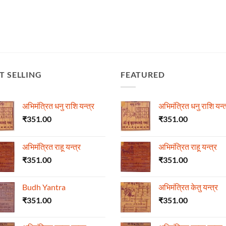
T SELLING
FEATURED
अभिमंत्रित धनु राशि यन्त्र
अभिमंत्रित धनु राशि यन्त
₹
351.00
₹
351.00
अभिमंत्रित राहू यन्त्र
अभिमंत्रित राहू यन्त्र
₹
351.00
₹
351.00
Budh Yantra
अभिमंत्रित केतु यन्त्र
₹
351.00
₹
351.00