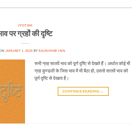
JYOTISH
भाव पर ग्रहों की दृष्टि
 ON
JANUARY 1, 2024
BY
RAJKUMAR JAIN
सभी ग्रह सातवें भाव को पूर्ण दृष्टि से देखते हैं। अर्थात कोई भी
ग्रह कुण्डली के जिस भाव में भी बैठा हो, उससे सातवें भाव को
पूर्ण दृष्टि से देखता है।
CONTINUE READING
→