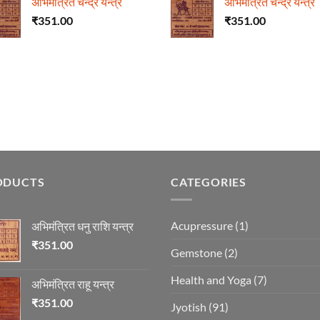
अभिमंत्रित चन्द्र यन्त्र
अभिमंत्रित चन्द्र यन्त्र
₹
351.00
₹
351.00
ODUCTS
CATEGORIES
Acupressure
(1)
अभिमंत्रित धनु राशि यन्त्र
₹
351.00
Gemstone
(2)
Health and Yoga
(7)
अभिमंत्रित राहू यन्त्र
₹
351.00
Jyotish
(91)