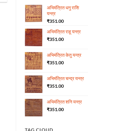
अभिमंत्रित धनु राशि
यन्त्र
₹
351.00
अभिमंत्रित राहू यन्त्र
₹
351.00
अभिमंत्रित केतु यन्त्र
₹
351.00
अभिमंत्रित चन्द्र यन्त्र
₹
351.00
अभिमंत्रित शनि यन्त्र
₹
351.00
TAG CLOUD