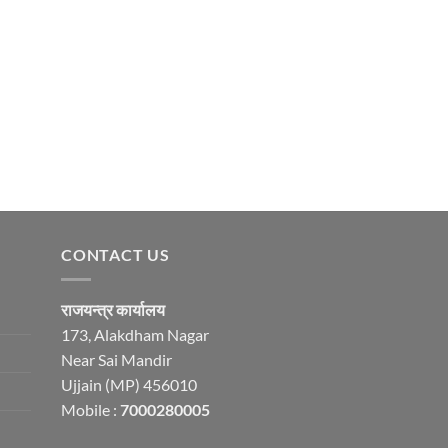
CONTACT US
राजयन्त्र कार्यालय
173, Alakdham Nagar
Near Sai Mandir
Ujjain (MP) 456010
Mobile :
7000280005