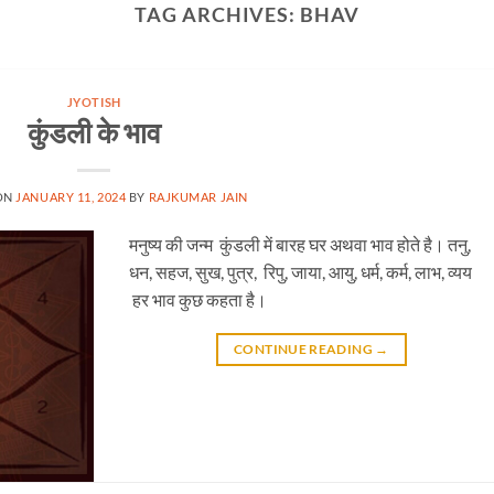
TAG ARCHIVES:
BHAV
JYOTISH
कुंडली के भाव
ON
JANUARY 11, 2024
BY
RAJKUMAR JAIN
मनुष्य की जन्म कुंडली में बारह घर अथवा भाव होते है। तनु,
धन, सहज, सुख, पुत्र, रिपु, जाया, आयु, धर्म, कर्म, लाभ, व्यय
हर भाव कुछ कहता है।
CONTINUE READING
→