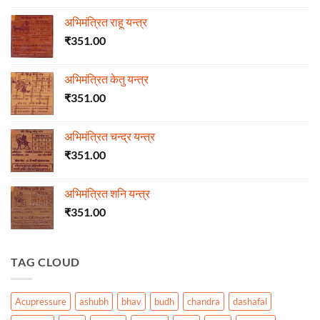
अभिमंत्रित राहू यन्त्र
₹
351.00
अभिमंत्रित केतु यन्त्र
₹
351.00
अभिमंत्रित चन्द्र यन्त्र
₹
351.00
अभिमंत्रित शनि यन्त्र
₹
351.00
TAG CLOUD
Acupressure
ashubh
bhav
budh
chandra
dashafal