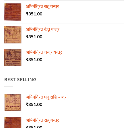
अभिमंत्रित राहू यन्त्र
₹
351.00
अभिमंत्रित केतु यन्त्र
₹
351.00
अभिमंत्रित चन्द्र यन्त्र
₹
351.00
BEST SELLING
अभिमंत्रित धनु राशि यन्त्र
₹
351.00
अभिमंत्रित राहू यन्त्र
₹
351.00