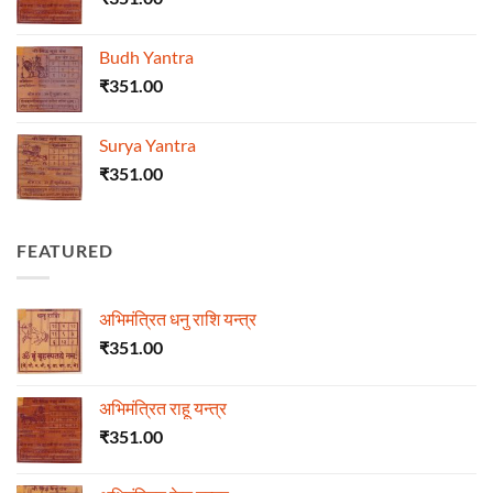
Budh Yantra
₹
351.00
Surya Yantra
₹
351.00
FEATURED
अभिमंत्रित धनु राशि यन्त्र
₹
351.00
अभिमंत्रित राहू यन्त्र
₹
351.00