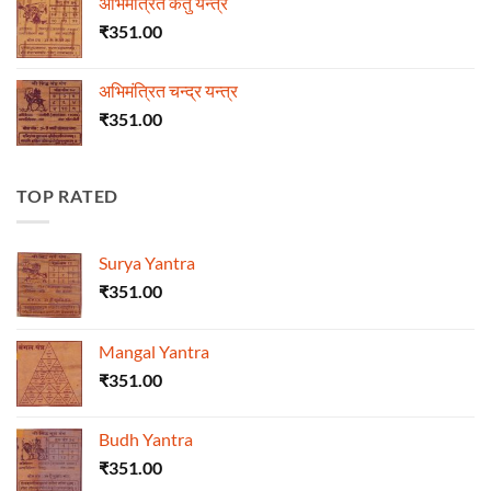
अभिमंत्रित केतु यन्त्र
₹
351.00
अभिमंत्रित चन्द्र यन्त्र
₹
351.00
TOP RATED
Surya Yantra
₹
351.00
Mangal Yantra
₹
351.00
Budh Yantra
₹
351.00