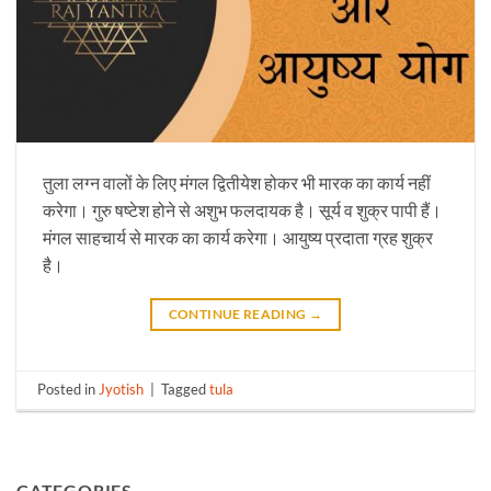
तुला लग्न वालों के लिए मंगल द्वितीयेश होकर भी मारक का कार्य नहीं
करेगा। गुरु षष्टेश होने से अशुभ फलदायक है। सूर्य व शुक्र पापी हैं।
मंगल साहचार्य से मारक का कार्य करेगा। आयुष्य प्रदाता ग्रह शुक्र
है।
CONTINUE READING
→
Posted in
Jyotish
|
Tagged
tula
CATEGORIES