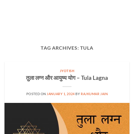
TAG ARCHIVES:
TULA
JYOTISH
तुला लग्न और आयुष्य योग – Tula Lagna
POSTED ON
JANUARY 1, 2024
BY
RAJKUMAR JAIN