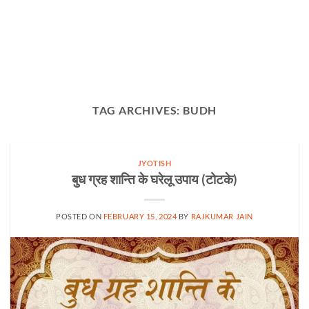
TAG ARCHIVES:
BUDH
JYOTISH
बुध ग्रह शान्ति के घरेलू उपाय (टोटके)
POSTED ON
FEBRUARY 15, 2024
BY
RAJKUMAR JAIN