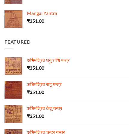
Mangal Yantra
₹
351.00
FEATURED
अभिमंत्रित धनु राशि यन्त्र
₹
351.00
अभिमंत्रित राहू यन्त्र
₹
351.00
अभिमंत्रित केतु यन्त्र
₹
351.00
अभिमंत्रित चन्द्र यन्त्र