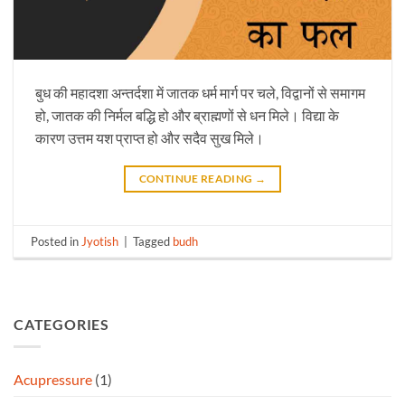
बुध की महादशा अन्तर्दशा में जातक धर्म मार्ग पर चले, विद्वानों से समागम
हो, जातक की निर्मल बद्धि हो और ब्राह्मणों से धन मिले। विद्या के
कारण उत्तम यश प्राप्त हो और सदैव सुख मिले।
CONTINUE READING
→
Posted in
Jyotish
|
Tagged
budh
CATEGORIES
Acupressure
(1)