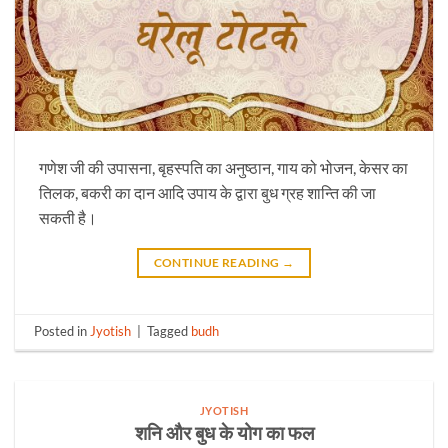
गणेश जी की उपासना, बृहस्पति का अनुष्ठान, गाय को भोजन, केसर का
तिलक, बकरी का दान आदि उपाय के द्वारा बुध ग्रह शान्ति की जा
सकती है।
CONTINUE READING
→
Posted in
Jyotish
|
Tagged
budh
JYOTISH
शनि और बुध के योग का फल