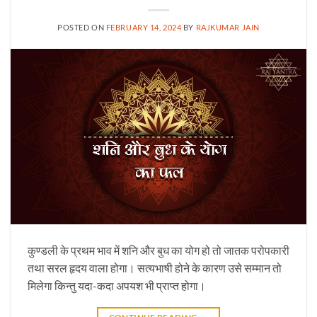
POSTED ON
FEBRUARY 14, 2024
BY
RAJKUMAR JAIN
कुण्डली के प्रथम भाव में शनि और बुध का योग हो तो जातक परोपकारी
तथा सरल हृदय वाला होगा। सत्यभाषी होने के कारण उसे सम्मान तो
मिलेगा किन्तु यदा-कदा अपयश भी प्राप्त होगा।