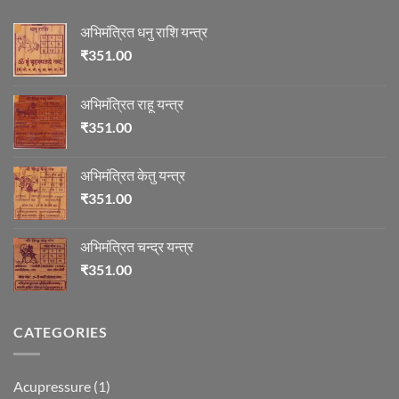
अभिमंत्रित धनु राशि यन्त्र
₹
351.00
अभिमंत्रित राहू यन्त्र
₹
351.00
अभिमंत्रित केतु यन्त्र
₹
351.00
अभिमंत्रित चन्द्र यन्त्र
₹
351.00
CATEGORIES
Acupressure
(1)