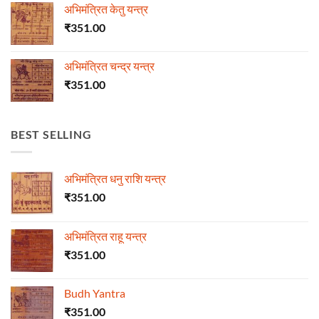
अभिमंत्रित केतु यन्त्र
₹
351.00
अभिमंत्रित चन्द्र यन्त्र
₹
351.00
BEST SELLING
अभिमंत्रित धनु राशि यन्त्र
₹
351.00
अभिमंत्रित राहू यन्त्र
₹
351.00
Budh Yantra
₹
351.00