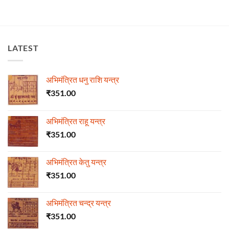
LATEST
अभिमंत्रित धनु राशि यन्त्र
₹
351.00
अभिमंत्रित राहू यन्त्र
₹
351.00
अभिमंत्रित केतु यन्त्र
₹
351.00
अभिमंत्रित चन्द्र यन्त्र
₹
351.00