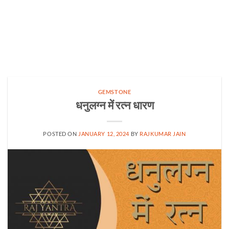
GEMSTONE
धनुलग्न में रत्न धारण
POSTED ON
JANUARY 12, 2024
BY
RAJKUMAR JAIN