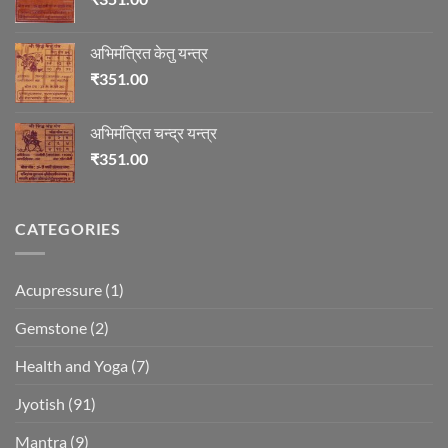
अभिमंत्रित केतु यन्त्र
₹
351.00
अभिमंत्रित चन्द्र यन्त्र
₹
351.00
CATEGORIES
Acupressure
(1)
Gemstone
(2)
Health and Yoga
(7)
Jyotish
(91)
Mantra
(9)