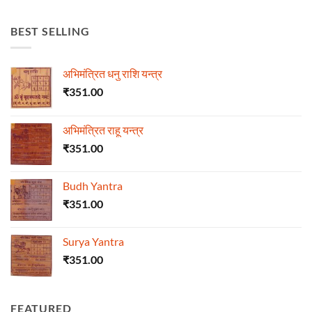
BEST SELLING
अभिमंत्रित धनु राशि यन्त्र
₹
351.00
अभिमंत्रित राहू यन्त्र
₹
351.00
Budh Yantra
₹
351.00
Surya Yantra
₹
351.00
FEATURED