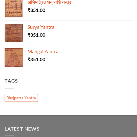
अभिमंत्रित धनु राशि यन्त्र
₹
351.00
Surya Yantra
₹
351.00
Mangal Yantra
₹
351.00
TAGS
Bhojpatra Yantra
LATEST NEWS