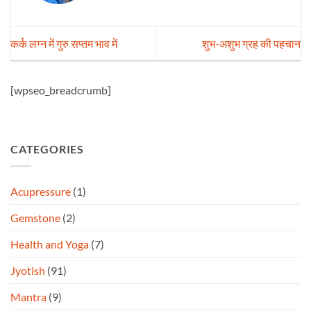
कर्क लग्न में गुरु सप्तम भाव में
शुभ-अशुभ ग्रह की पहचान
[wpseo_breadcrumb]
CATEGORIES
Acupressure
(1)
Gemstone
(2)
Health and Yoga
(7)
Jyotish
(91)
Mantra
(9)