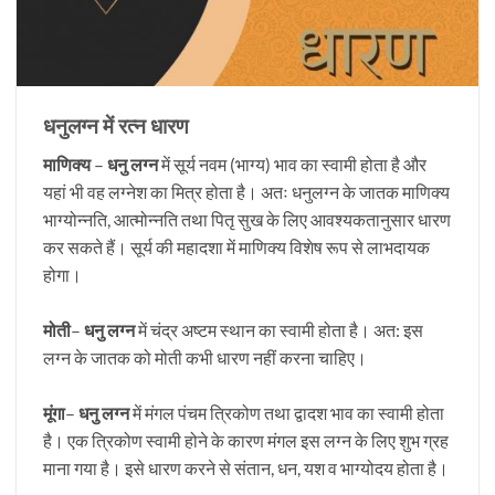
धनुलग्न में रत्न धारण
माणिक्य
–
धनु लग्न
में सूर्य नवम (भाग्य) भाव का स्वामी होता है और
यहां भी वह लग्नेश का मित्र होता है। अतः धनुलग्न के जातक माणिक्य
भाग्योन्नति, आत्मोन्नति तथा पितृ सुख के लिए आवश्यकतानुसार धारण
कर सकते हैं। सूर्य की महादशा में माणिक्य विशेष रूप से लाभदायक
होगा।
मोती
–
धनु लग्न
में चंद्र अष्टम स्थान का स्वामी होता है। अत: इस
लग्न के जातक को मोती कभी धारण नहीं करना चाहिए।
मूंगा
–
धनु लग्न
में मंगल पंचम त्रिकोण तथा द्वादश भाव का स्वामी होता
है। एक त्रिकोण स्वामी होने के कारण मंगल इस लग्न के लिए शुभ ग्रह
माना गया है। इसे धारण करने से संतान, धन, यश व भाग्योदय होता है।