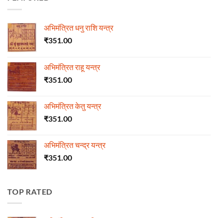
अभिमंत्रित धनु राशि यन्त्र
₹
351.00
अभिमंत्रित राहू यन्त्र
₹
351.00
अभिमंत्रित केतु यन्त्र
₹
351.00
अभिमंत्रित चन्द्र यन्त्र
₹
351.00
TOP RATED