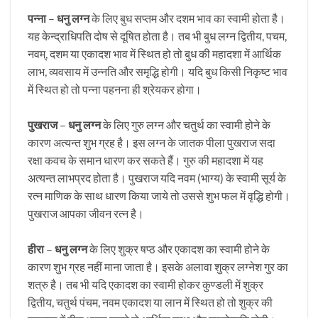
पन्ना
–
धनु लग्न
के लिए बुध सप्तम और दशम भाव का स्वामी होता है।
यह केन्द्राधिपति दोष से दूषित होता है। तब भी बुध लग्न द्वितीय, पचम,
नवम्, दशम या एकादश भाव में स्थित हो तो बुध की महादशा में आर्थिक
लाभ, व्यवसाय में उन्नति और समृद्धि होगी। यदि बुध किसी निकृष्ट भाव
में स्थित हो तो पन्ना पहनना ही श्रेयकर होगा।
पुखराज
–
धनु लग्न
के लिए गुरु लग्न और चतुर्थ का स्वामी होने के
कारण अत्यन्त शुभ ग्रह है। इस लग्न के जातक पीला पुखराज सदा
रक्षा कवच के समान धारण कर सकते हैं। गुरु की महादशा में यह
अत्यन्त लाभप्रद होता है। पुखराज यदि नवम (भाग्य) के स्वामी सूर्य के
रत्न माणिक के साथ धारण किया जाये तो उससे शुभ फल में वृद्धि होगी।
पुखराज आपका जीवन रत्न है।
हीरा
–
धनु लग्न
के लिए शुक्र षप्ठ और एकादश का स्वामी होने के
कारण शुभ ग्रह नहीं माना जाता है। इसके अलावा शुक्र लग्नेश गुर का
शत्रु है। तब भी यदि एकादश का स्वामी होकर कुण्डली में शुक्र
द्वितीय, चतुर्थ पंचम, नवम एकादश या लान में स्थित हो तो शुक्र की