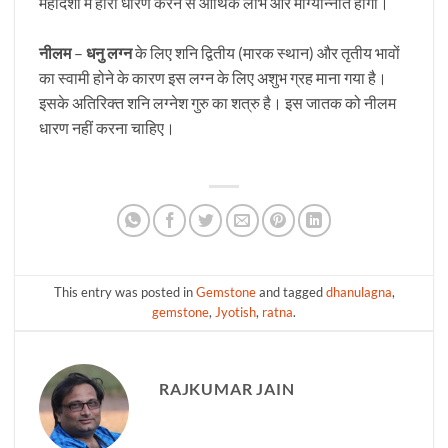
महादशा में हीरा धारण करने से आर्थिक लाभ और माग्योन्नति होगी।
नीलम
–
धनु लग्न
के लिए शनि द्वितीय (मारक स्थान) और तृतीय भावों
का स्वामी होने के कारण इस लग्न के लिए अशुभ ग्रह माना गया है।
इसके अतिरिक्त शनि लग्नेश गुरु का शत्रु है। इस जातक को नीलम
धारण नहीं करना चाहिए।
This entry was posted in
Gemstone
and tagged
dhanulagna
,
gemstone
,
Jyotish
,
ratna
.
RAJKUMAR JAIN