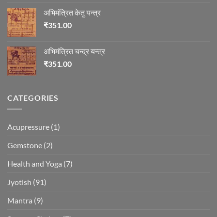
अभिमंत्रित केतु यन्त्र
₹
351.00
अभिमंत्रित चन्द्र यन्त्र
₹
351.00
CATEGORIES
Acupressure
(1)
Gemstone
(2)
Health and Yoga
(7)
Jyotish
(91)
Mantra
(9)