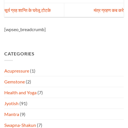
सूर्य ग्रह शान्ति के घरेलू टोटके
मंत्र ग्रहण कब करे
[wpseo_breadcrumb]
CATEGORIES
Acupressure
(1)
Gemstone
(2)
Health and Yoga
(7)
Jyotish
(91)
Mantra
(9)
Swapna-Shakun
(7)