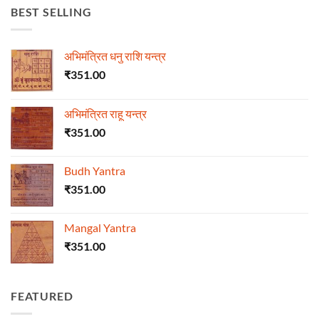
BEST SELLING
अभिमंत्रित धनु राशि यन्त्र
₹
351.00
अभिमंत्रित राहू यन्त्र
₹
351.00
Budh Yantra
₹
351.00
Mangal Yantra
₹
351.00
FEATURED