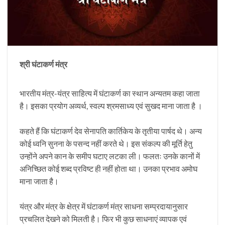
श्री घंटाकर्ण
मंत्र
भारतीय मंत्र-यंत्र साहित्य में घंटाकर्ण का स्थान अन्यतम कहा जाता
है। इसका प्रयोग अव्यर्थ, स्वल्प श्रमसाध्य एवं सुखद माना जाता है ।
कहते हैं कि घंटाकर्ण देव सेनापति कार्तिकेय के तृतीया पार्षद थे। अन्य
कोई ध्वनि सुनना के पसन्द नहीं करते थे। इस संकल्प की मूर्ति हेतु
उन्होंने अपने कान के समीप घटाए लटका ली। फलतः उनके कानों में
अनिच्छित कोई शब्द प्रविष्ट ही नहीं होता था। उनका प्रभाव अमोघ
माना जाता है।
यंत्र और मंत्र के क्षेत्र में घंटाकर्ण मंत्र साधना सम्प्रदायानुसार
प्रचलित देखने को मिलती है। फिर भी कुछ साधनाएं व्यापक एवं