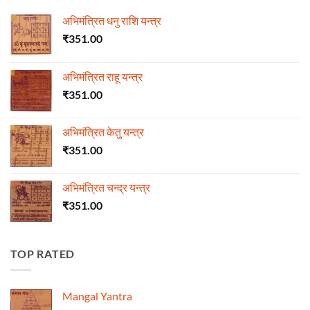
अभिमंत्रित धनु राशि यन्त्र
₹
351.00
अभिमंत्रित राहू यन्त्र
₹
351.00
अभिमंत्रित केतु यन्त्र
₹
351.00
अभिमंत्रित चन्द्र यन्त्र
₹
351.00
TOP RATED
Mangal Yantra