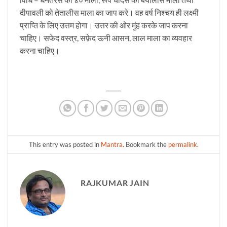
दीपावली को तेतालीस माला का जाप करे। वह वर्ष निश्चय ही लक्ष्मी
प्राप्ति के लिए उत्तम होगा। उत्तर की ओर मुंह करके जाप करना
चाहिए। सफेद वस्त्र, सफ़ेद ऊनी आसन, लाल माला का व्यवहार
करना चाहिए।
This entry was posted in
Mantra
. Bookmark the
permalink
.
RAJKUMAR JAIN