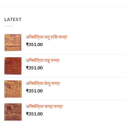
LATEST
अभिमंत्रित धनु राशि यन्त्र
₹
351.00
अभिमंत्रित राहू यन्त्र
₹
351.00
अभिमंत्रित केतु यन्त्र
₹
351.00
अभिमंत्रित चन्द्र यन्त्र
₹
351.00